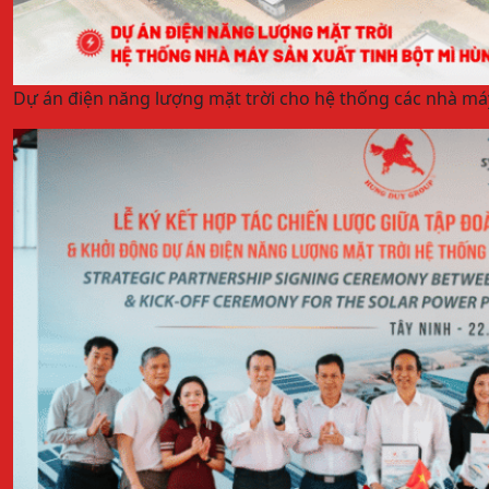
Dự án điện năng lượng mặt trời cho hệ thống các nhà má