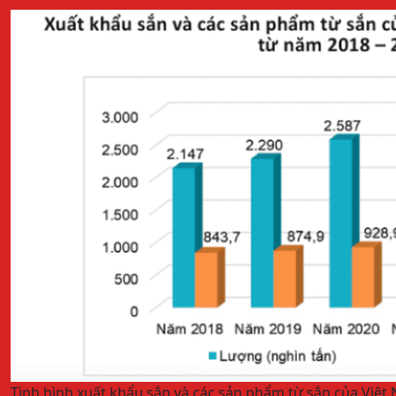
Tình hình xuất khẩu sắn và các sản phẩm từ sắn của Việt