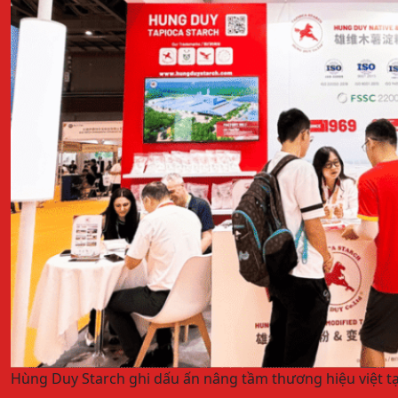
Hùng Duy Starch ghi dấu ấn nâng tầm thương hiệu việt tạ