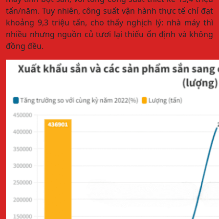
tấn/năm. Tuy nhiên, công suất vận hành thực tế chỉ đạt
khoảng 9,3 triệu tấn, cho thấy nghịch lý: nhà máy thì
nhiều nhưng nguồn củ tươi lại thiếu ổn định và không
đồng đều.