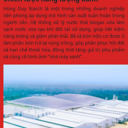
Hùng Duy Starch là một trong những doanh nghiệp
tiên phong áp dụng mô hình sản xuất tuần hoàn trong
ngành sắn. Hệ thống xử lý nước thải biogas vừa làm
sạch nước vừa tạo khí đốt tái sử dụng, giúp tiết kiệm
năng lượng và giảm phát thải. Bã và bùn hữu cơ được ủ
làm phân bón trả lại vùng trồng, góp phần phục hồi đất
và hạn chế thoái hóa, đồng thời tăng giá trị phụ phẩm
và củng cố hình ảnh “nhà máy xanh”.