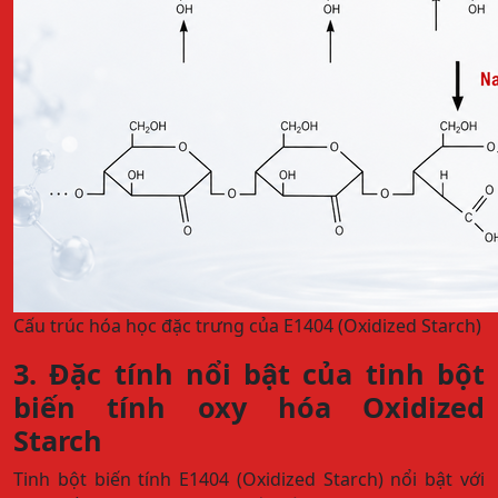
Cấu trúc hóa học đặc trưng của E1404 (Oxidized Starch)
3. Đặc tính nổi bật của tinh bột
biến tính oxy hóa Oxidized
Starch
Tinh bột biến tính E1404 (Oxidized Starch) nổi bật với