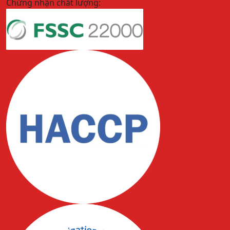
Chứng nhận chất lượng: