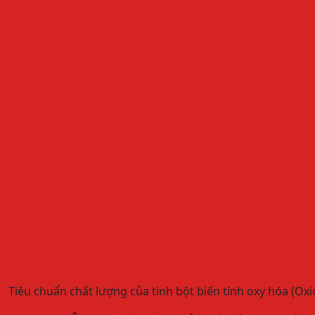
Tiêu chuẩn chất lượng của tinh bột biến tính oxy hóa (Oxi