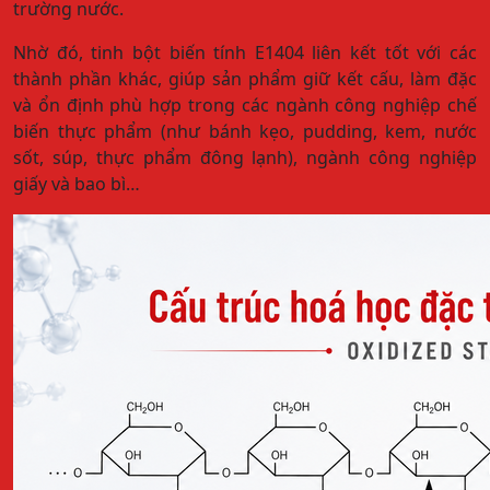
trường nước.
Nhờ đó, tinh bột biến tính E1404 liên kết tốt với các
thành phần khác, giúp sản phẩm giữ kết cấu, làm đặc
và ổn định phù hợp trong các ngành công nghiệp chế
biến thực phẩm (như bánh kẹo, pudding, kem, nước
sốt, súp, thực phẩm đông lạnh), ngành công nghiệp
giấy và bao bì…