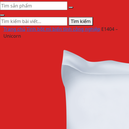
Tìm kiếm
Trang chủ
Tinh bột mì biến tính công nghiệp
E1404 –
Unicorn