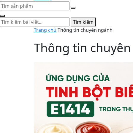
Tìm kiếm
Trang chủ
Thông tin chuyên ngành
Thông tin chuyên