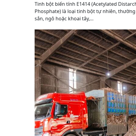
Tinh bột biến tính E1414 (Acetylated Distarc
Phosphate) là loại tinh bột tự nhiên, thường
sắn, ngô hoặc khoai tây,...