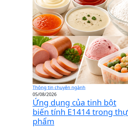
Thông tin chuyên ngành
05/08/2026
Ứng dụng của tinh bột
biến tính E1414 trong thự
phẩm