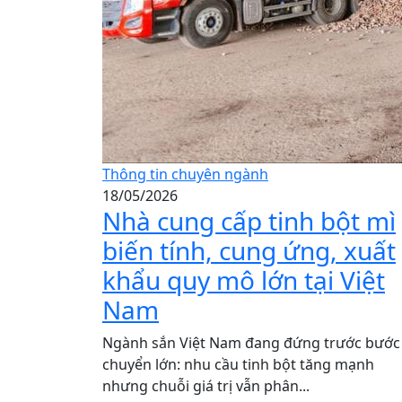
Thông tin chuyên ngành
18/05/2026
Nhà cung cấp tinh bột mì
biến tính, cung ứng, xuất
khẩu quy mô lớn tại Việt
Nam
Ngành sắn Việt Nam đang đứng trước bước
chuyển lớn: nhu cầu tinh bột tăng mạnh
nhưng chuỗi giá trị vẫn phân...