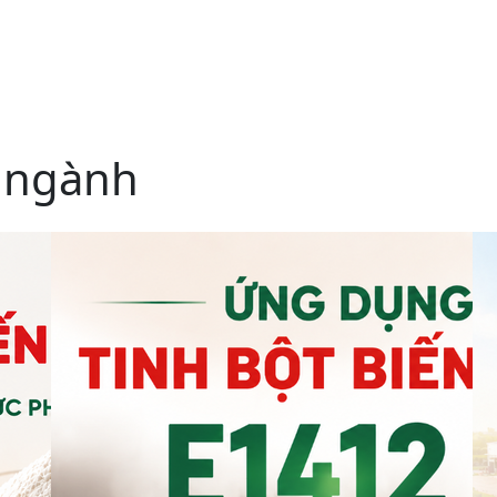
 ngành