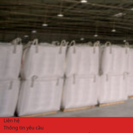
Liên hệ
Thông tin yêu cầu