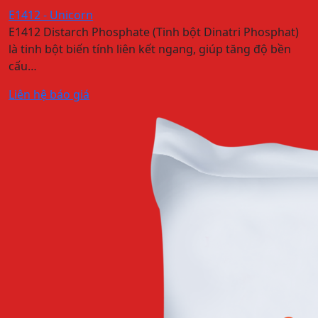
E1412 - Unicorn
E1412 Distarch Phosphate (Tinh bột Dinatri Phosphat)
là tinh bột biến tính liên kết ngang, giúp tăng độ bền
cấu…
Liên hệ báo giá