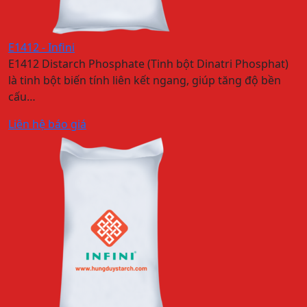
E1412 - Infini
E1412 Distarch Phosphate (Tinh bột Dinatri Phosphat)
là tinh bột biến tính liên kết ngang, giúp tăng độ bền
cấu…
Liên hệ báo giá