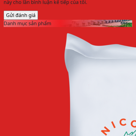
này cho lần bình luận kế tiếp của tôi.
Danh mục sản phẩm