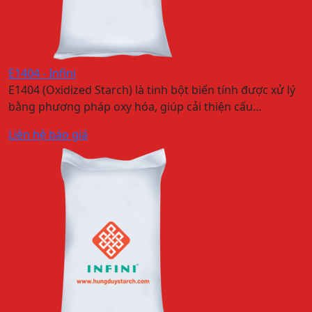
E1404 - Infini
E1404 (Oxidized Starch) là tinh bột biến tính được xử lý
bằng phương pháp oxy hóa, giúp cải thiện cấu…
Liên hệ báo giá