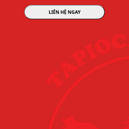
LIÊN HỆ NGAY