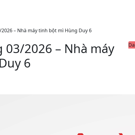
/2026 – Nhà máy tinh bột mì Hùng Duy 6
g 03/2026 – Nhà máy
Da
 Duy 6