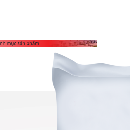
nh mục sản phẩm