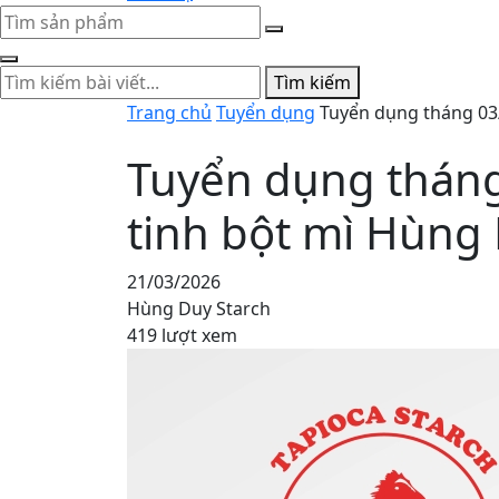
Tìm kiếm
Trang chủ
Tuyển dụng
Tuyển dụng tháng 03
Tuyển dụng thán
tinh bột mì Hùng
21/03/2026
Hùng Duy Starch
419 lượt xem