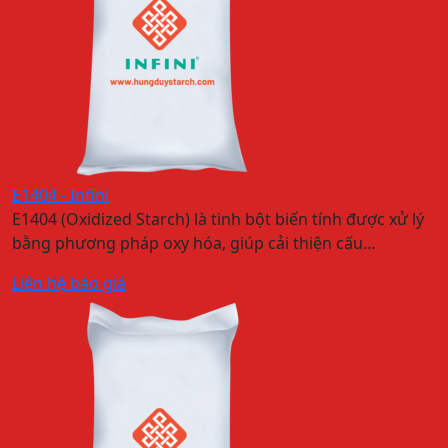
E1404 - Infini
E1404 (Oxidized Starch) là tinh bột biến tính được xử lý
bằng phương pháp oxy hóa, giúp cải thiện cấu…
Liên hệ báo giá