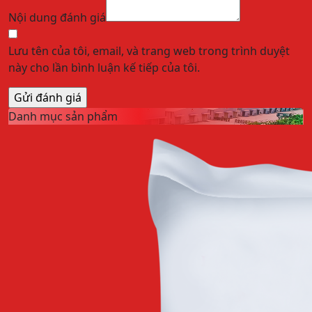
Nội dung đánh giá
Lưu tên của tôi, email, và trang web trong trình duyệt
này cho lần bình luận kế tiếp của tôi.
Danh mục sản phẩm