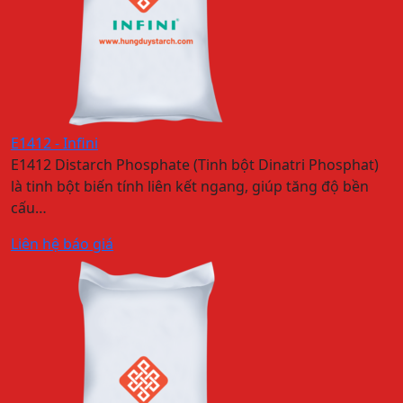
E1412 - Infini
E1412 Distarch Phosphate (Tinh bột Dinatri Phosphat)
là tinh bột biến tính liên kết ngang, giúp tăng độ bền
cấu…
Liên hệ báo giá