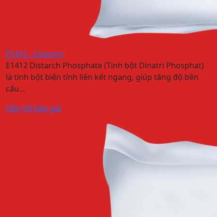
E1412 - Unicorn
E1412 Distarch Phosphate (Tinh bột Dinatri Phosphat)
là tinh bột biến tính liên kết ngang, giúp tăng độ bền
cấu…
Liên hệ báo giá