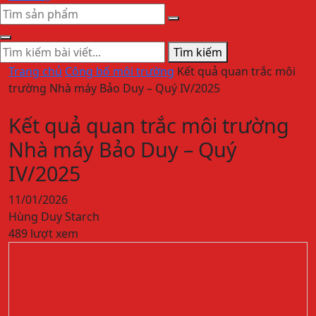
Tìm kiếm
Trang chủ
Công bố môi trường
Kết quả quan trắc môi
trường Nhà máy Bảo Duy – Quý IV/2025
Kết quả quan trắc môi trường
Nhà máy Bảo Duy – Quý
IV/2025
11/01/2026
Hùng Duy Starch
489 lượt xem