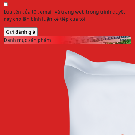
Lưu tên của tôi, email, và trang web trong trình duyệt
này cho lần bình luận kế tiếp của tôi.
Danh mục sản phẩm