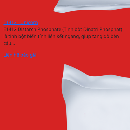
E1412 - Unicorn
E1412 Distarch Phosphate (Tinh bột Dinatri Phosphat)
là tinh bột biến tính liên kết ngang, giúp tăng độ bền
cấu…
Liên hệ báo giá