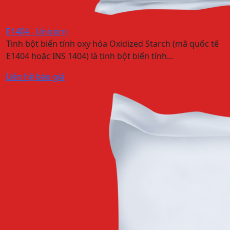
E1404 - Unicorn
Tinh bột biến tính oxy hóa Oxidized Starch (mã quốc tế
E1404 hoặc INS 1404) là tinh bột biến tính…
Liên hệ báo giá