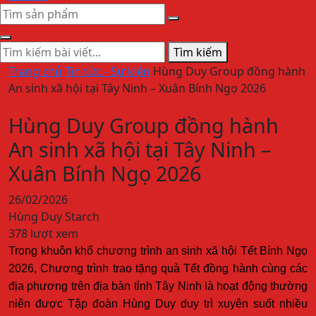
Tìm kiếm
Trang chủ
Tin tức - Sự kiện
Hùng Duy Group đồng hành
An sinh xã hội tại Tây Ninh – Xuân Bính Ngọ 2026
Hùng Duy Group đồng hành
An sinh xã hội tại Tây Ninh –
Xuân Bính Ngọ 2026
26/02/2026
Hùng Duy Starch
378 lượt xem
Trong khuôn khổ chương trình an sinh xã hội Tết Bính Ngọ
2026, Chương trình trao tặng quà Tết đồng hành cùng các
địa phương trên địa bàn tỉnh Tây Ninh là hoạt động thường
niên được Tập đoàn Hùng Duy duy trì xuyên suốt nhiều