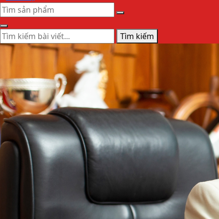
Tìm kiếm