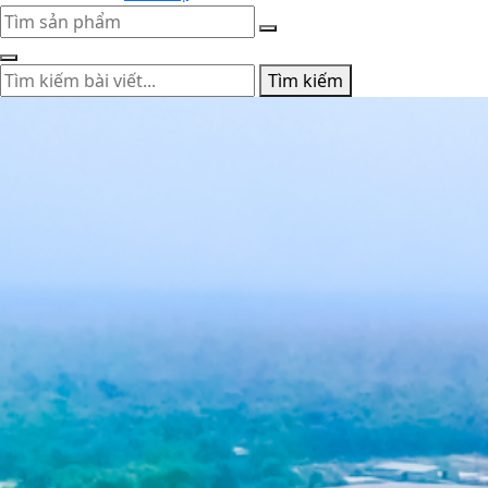
Tìm kiếm