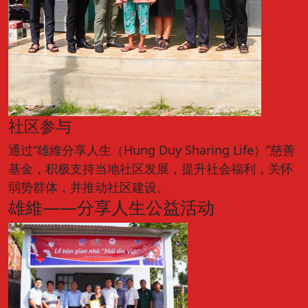
社区参与
通过“雄維分享人生（Hung Duy Sharing Life）”慈善
基金，积极支持当地社区发展，提升社会福利，关怀
弱势群体，并推动社区建设。
雄維——分享人生公益活动