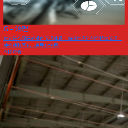
G – 治理
建立符合国际标准的管理体系，确保供应链的可持续管理，
并推动数字化与透明化治理.
立即查看