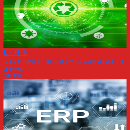
E – 环境
应用先进环保技术，推动绿色生产，提高资源利用效率，并
减少排放。
立即查看