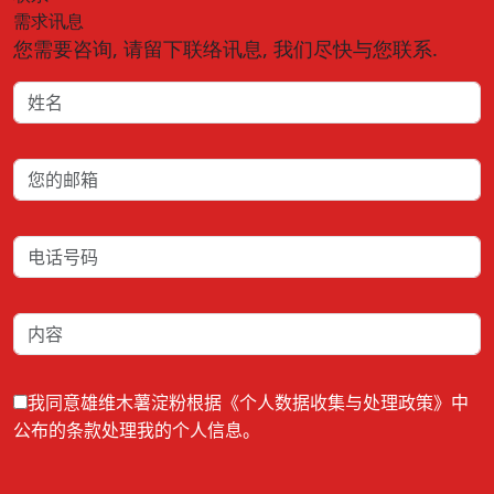
需求讯息
您需要咨询, 请留下联络讯息, 我们尽快与您联系.
我同意雄维木薯淀粉根据《个人数据收集与处理政策》中
公布的条款处理我的个人信息。