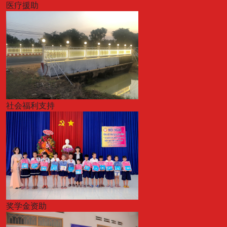
医疗援助
社会福利支持
奖学金资助