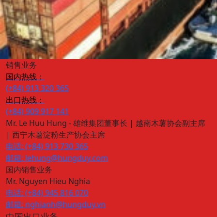
销售业务
国内热线：
(+84) 913 320 365
出口热线：
(+84) 909 917 141
Mr. Le Huu Hung - 雄维集团董事长 | 越南木薯协会副主席
| 西宁木薯淀粉生产协会主席
电话: (+84) 913 730 365
邮箱: lehung@hungduy.com
国内销售业务
Mr. Nguyen Hieu Nghia
电话: (+84) 945 816 070
邮箱: nghianh@hungduy.vn
中国出口业务