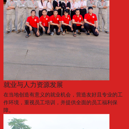
就业与人力资源发展
在当地创造有意义的就业机会，营造友好且专业的工
作环境，重视员工培训，并提供全面的员工福利保
障。