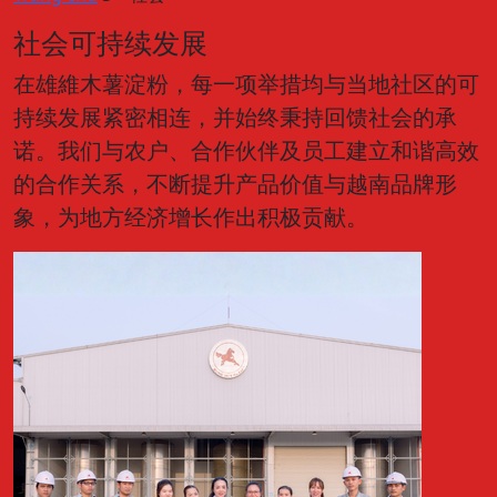
社会可持续发展
在雄維木薯淀粉，每一项举措均与当地社区的可
持续发展紧密相连，并始终秉持回馈社会的承
诺。我们与农户、合作伙伴及员工建立和谐高效
的合作关系，不断提升产品价值与越南品牌形
象，为地方经济增长作出积极贡献。