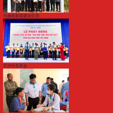
为越南家庭建设住房
支持扶贫基金