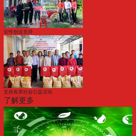
女性创业支持
支持各类社会公益活动
了解更多