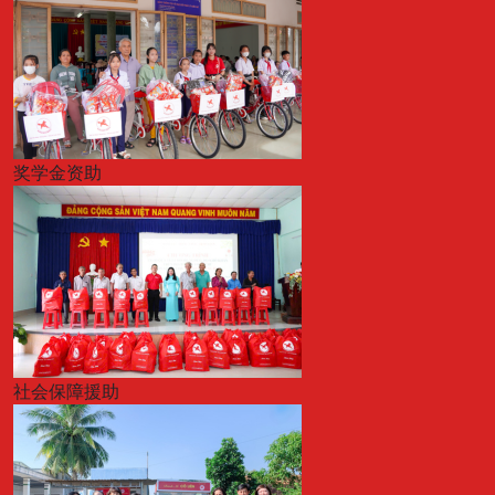
奖学金资助
社会保障援助