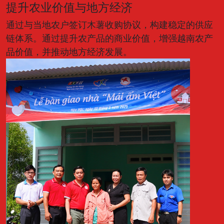
提升农业价值与地方经济
通过与当地农户签订木薯收购协议，构建稳定的供应
链体系。通过提升农产品的商业价值，增强越南农产
品价值，并推动地方经济发展。